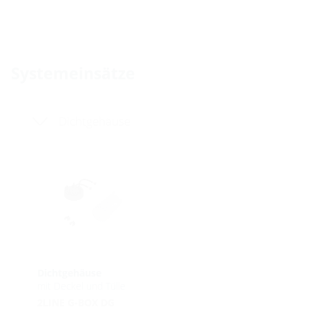
Systemeinsätze
Dichtgehäuse
Dichtgehäuse
mit Deckel und Tülle
2LINE G-BOX DG