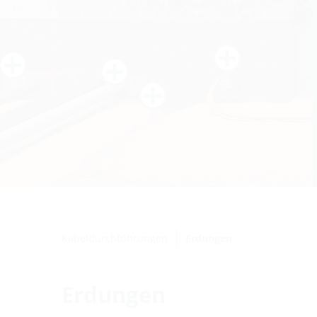
Kabeldurchführungen
Erdungen
Erdungen