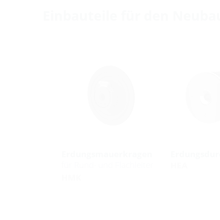
Einbauteile für den Neuba
Erdungsmauerkragen
Erdungsdur
für Rund- und Flachleiter
HEA
HMK