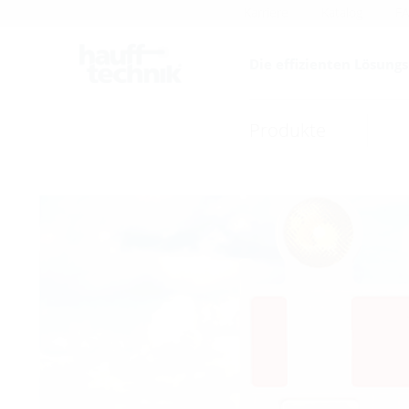
Karriere
Katalog
F
Die effizienten Lösung
Produkte