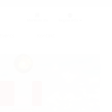
Merkliste
(0)
Region (HT)
Events
Kontakt