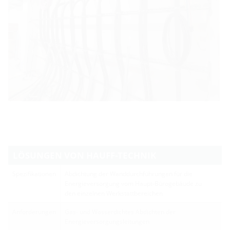
LÖSUNGEN VON HAUFF-TECHNIK
Spezifikationen
Abdichtung der Wanddurchführungen für die
Energieversorgung vom Haupt-Bürogebäude zu
den einzelnen Werkstattbereichen
Anforderungen
Gas- und Wasserdichtes Abdichten der
Energieversorgungsleitungen