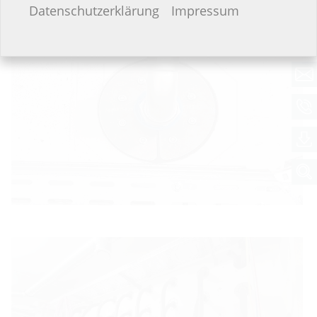
Ich möchte keine Angaben machen.
Datenschutzerklärung
Impressum