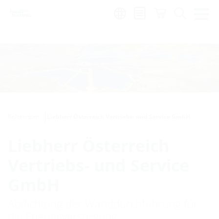
Region:
hr
Referenzen
Liebherr Österreich Vertriebs- und Service GmbH
Liebherr Österreich
Vertriebs- und Service
GmbH
Abdichtung der Wanddurchführung für
die Energieversorgung