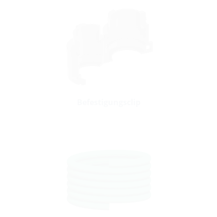
Befestigungsclip