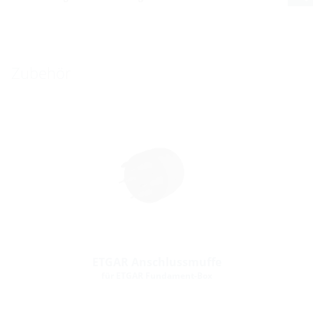
Zubehör
ETGAR Anschlussmuffe
für ETGAR Fundament-Box