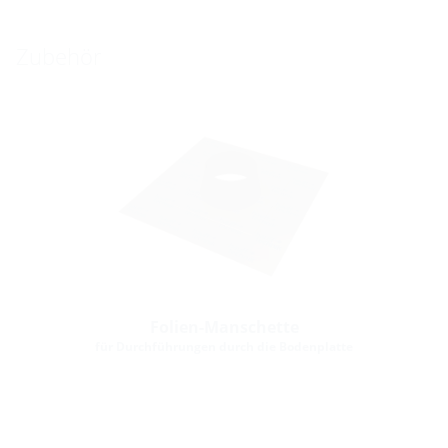
Zubehör
Folien-Manschette
für Durchführungen durch die Bodenplatte