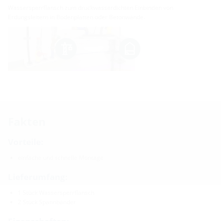
Wassersperrflansch zum druckwasserdichten Einbinden von
Erdungsleitern in Bodenplatten oder Betonwände.
Fakten
Vorteile:
einfache und schnelle Montage
Lieferumfang:
1 Stück Wassersperrflansch
2 Stück Spannbänder