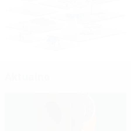
Aktualno