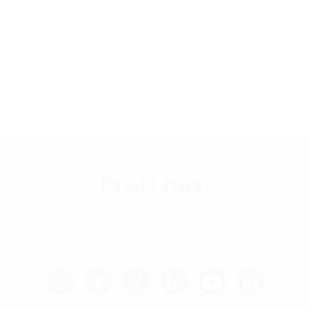
Prati nas.
Kreatori rješenja na društvenim
mrežama.