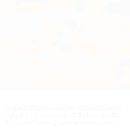
Je nach Wärmepumpe unterscheiden
sich die Leitungen und Rohre, die für
die Installation gebraucht werden.