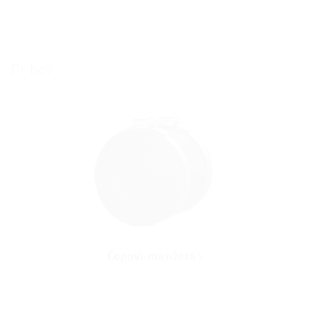
Pribor
Čepovi-manžete