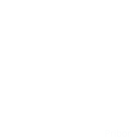
Pribor