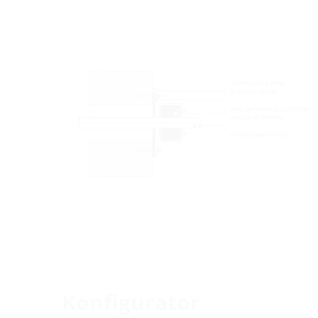
Konfigurator